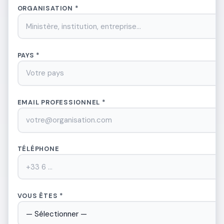
ORGANISATION *
PAYS *
EMAIL PROFESSIONNEL *
TÉLÉPHONE
VOUS ÊTES *