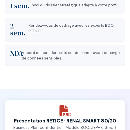
1 sem.
Envoi du dossier stratégique adapté à votre profil.
2
Rendez-vous de cadrage avec les experts BOO
sem.
RETICEO.
NDA
Accord de confidentialité sur demande, avant échange
de données sensibles.
Présentation RETICE · RENAL SMART 80/20
Business Plan confidentiel · Modèle BOO, ZEP-X, Smart