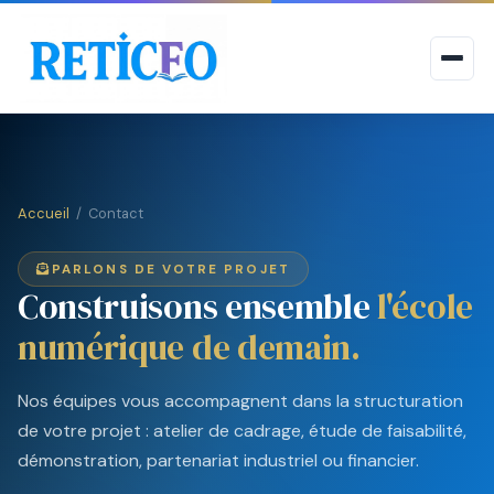
Accueil
/ Contact
PARLONS DE VOTRE PROJET
Construisons ensemble
l'école
numérique de demain.
Nos équipes vous accompagnent dans la structuration
de votre projet : atelier de cadrage, étude de faisabilité,
démonstration, partenariat industriel ou financier.