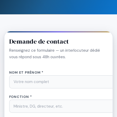
Demande de contact
Renseignez ce formulaire — un interlocuteur dédié
vous répond sous 48h ouvrées.
NOM ET PRÉNOM *
FONCTION *