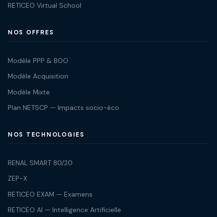
RETICEO Virtual School
NOS OFFRES
Modèle PPP & BOO
Modèle Acquisition
Modèle Mixte
Plan NETSCP — Impacts socio-éco
NOS TECHNOLOGIES
RENAL SMART 80/20
ZEP-X
RETICEO EXAM — Examens
RETICEO AI — Intelligence Artificielle