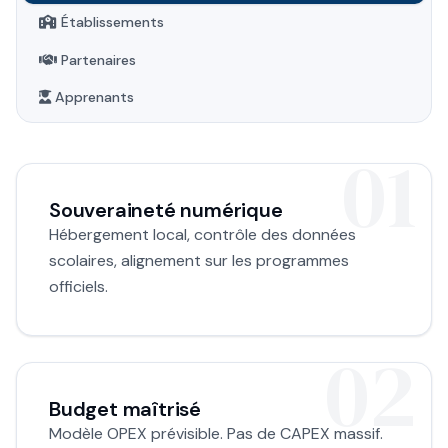
Établissements
Partenaires
Apprenants
Souveraineté numérique
Hébergement local, contrôle des données
scolaires, alignement sur les programmes
officiels.
Budget maîtrisé
Modèle OPEX prévisible. Pas de CAPEX massif.