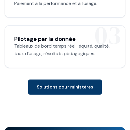
Paiement à la performance et à l'usage.
Pilotage par la donnée
Tableaux de bord temps réel : équité, qualité,
taux d'usage, résultats pédagogiques.
Solutions pour ministères