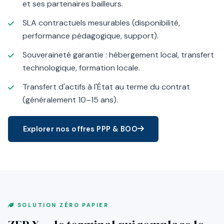
et ses partenaires bailleurs.
SLA contractuels mesurables (disponibilité,
performance pédagogique, support).
Souveraineté garantie : hébergement local, transfert
technologique, formation locale.
Transfert d'actifs à l'État au terme du contrat
(généralement 10–15 ans).
Explorer nos offres PPP & BOO
SOLUTION ZÉRO PAPIER