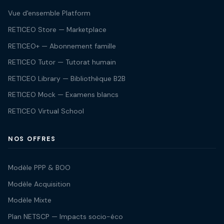
Vue d'ensemble Platform
RETICEO Store — Marketplace
RETICEO+ — Abonnement famille
RETICEO Tutor — Tutorat humain
RETICEO Library — Bibliothèque B2B
RETICEO Mock — Examens blancs
RETICEO Virtual School
NOS OFFRES
Modèle PPP & BOO
Modèle Acquisition
Modèle Mixte
Plan NETSCP — Impacts socio-éco