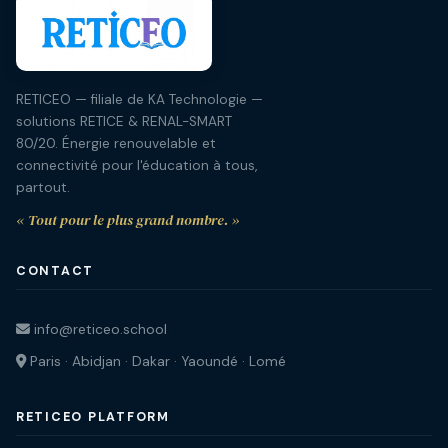
RETICEO — filiale de KA Technologie —
solutions RETICE & RENAL-SMART
80/20. Énergie renouvelable et
connectivité pour l'éducation à tous,
partout.
« Tout pour le plus grand nombre. »
CONTACT
info@reticeo.school
Paris · Abidjan · Dakar · Yaoundé · Lomé
RETICEO PLATFORM