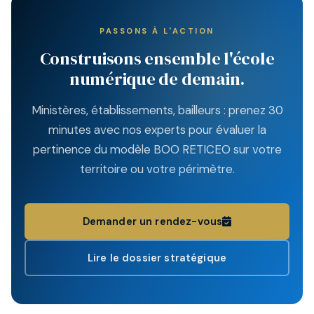
PASSONS À L'ACTION
Construisons ensemble l'école
numérique de demain.
Ministères, établissements, bailleurs : prenez 30
minutes avec nos experts pour évaluer la
pertinence du modèle BOO RETICEO sur votre
territoire ou votre périmètre.
Demander un rendez-vous
Lire le dossier stratégique