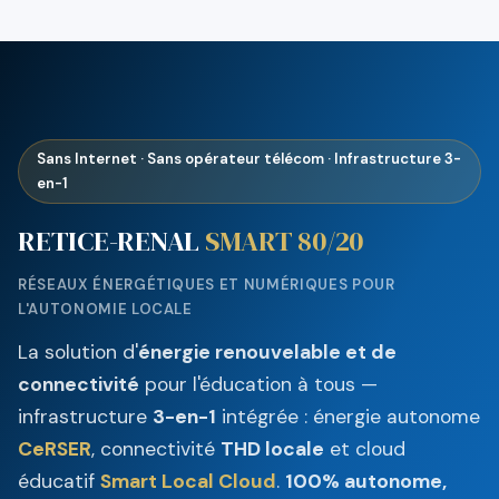
Sans Internet · Sans opérateur télécom · Infrastructure 3-
en-1
RETICE-RENAL
SMART 80/20
RÉSEAUX ÉNERGÉTIQUES ET NUMÉRIQUES POUR
L'AUTONOMIE LOCALE
La solution d'
énergie renouvelable et de
connectivité
pour l'éducation à tous —
infrastructure
3-en-1
intégrée : énergie autonome
CeRSER
, connectivité
THD locale
et cloud
éducatif
Smart Local Cloud
.
100% autonome,