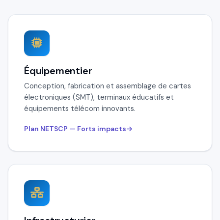
Équipementier
Conception, fabrication et assemblage de cartes
électroniques (SMT), terminaux éducatifs et
équipements télécom innovants.
Plan NETSCP — Forts impacts