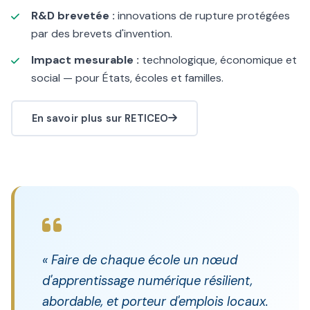
R&D brevetée :
innovations de rupture protégées
par des brevets d'invention.
Impact mesurable :
technologique, économique et
social — pour États, écoles et familles.
En savoir plus sur RETICEO
« Faire de chaque école un nœud
d'apprentissage numérique résilient,
abordable, et porteur d'emplois locaux.