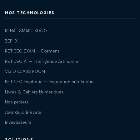
NOS TECHNOLOGIES
RENAL SMART 80/20
ZEP-X
RETICEO EXAM — Examens
RETICEO AI — Intelligence Artificielle
VISIO CLASS ROOM
RETICEO InspEduc — Inspection numérique
Livres & Cahiers Numériques
Nos projets
Awards & Brevets
Investisseurs
SOLUTIONS