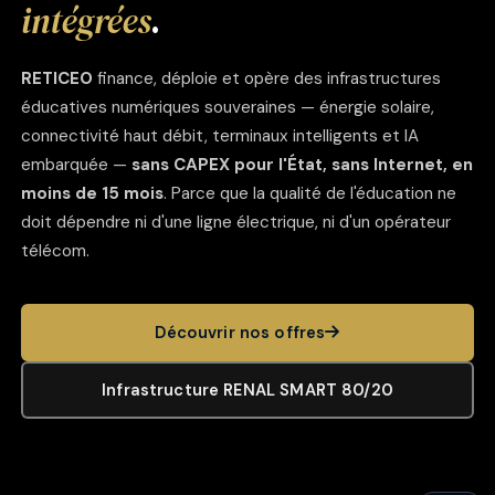
intégrées
.
RETICEO
finance, déploie et opère des infrastructures
éducatives numériques souveraines — énergie solaire,
connectivité haut débit, terminaux intelligents et IA
embarquée —
sans CAPEX pour l'État, sans Internet, en
moins de 15 mois
. Parce que la qualité de l'éducation ne
doit dépendre ni d'une ligne électrique, ni d'un opérateur
télécom.
Découvrir nos offres
Infrastructure RENAL SMART 80/20