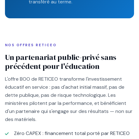
transféré au terme.
NOS OFFRES RETICEO
Un partenariat public-privé sans
précédent pour l'éducation
L'offre BOO de RETICEO transforme l'investissement
éducatif en service : pas d'achat initial massif, pas de
dette publique, pas de risque technologique. Les
ministères pilotent par la performance, et bénéficient
d'un partenaire qui s'engage sur des résultats — non sur
des matériels.
Zéro CAPEX : financement total porté par RETICEO