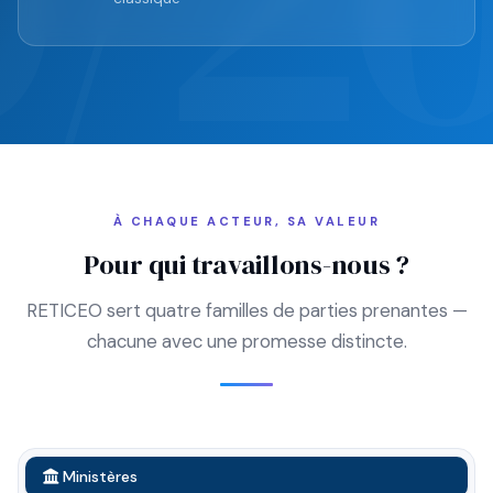
À CHAQUE ACTEUR, SA VALEUR
Pour qui travaillons-nous ?
RETICEO sert quatre familles de parties prenantes —
chacune avec une promesse distincte.
Ministères