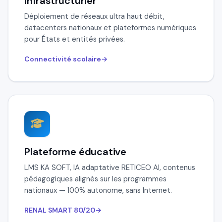
Infrastructurier
Déploiement de réseaux ultra haut débit,
datacenters nationaux et plateformes numériques
pour États et entités privées.
Connectivité scolaire
Plateforme éducative
LMS KA SOFT, IA adaptative RETICEO AI, contenus
pédagogiques alignés sur les programmes
nationaux — 100% autonome, sans Internet.
RENAL SMART 80/20