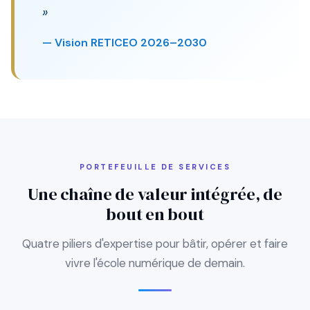
»
— Vision RETICEO 2026–2030
PORTEFEUILLE DE SERVICES
Une chaîne de valeur intégrée, de
bout en bout
Quatre piliers d'expertise pour bâtir, opérer et faire
vivre l'école numérique de demain.