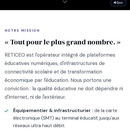
Son
NOTRE MISSION
« Tout pour le plus grand nombre. »
RETICEO est l'opérateur intégré de plateformes
éducatives numériques, d'infrastructures de
connectivité scolaire et de transformation
économique par l'éducation. Nous portons une
conviction : la qualité éducative ne doit dépendre ni
d'Internet, ni de l'extérieur.
Équipementier & infrastructurier :
de la carte
électronique (SMT) au terminal éducatif, jusqu'aux
réseaux ultra haut débit.