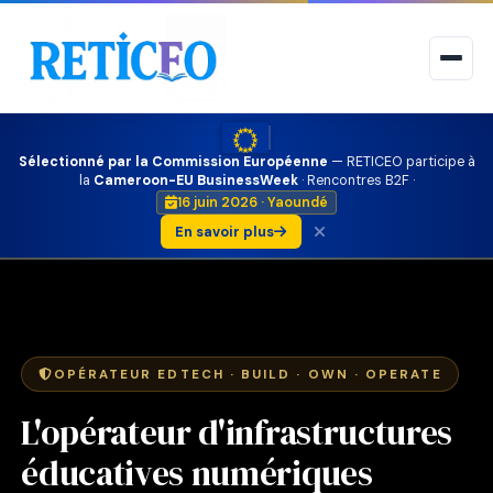
Sélectionné par la Commission Européenne
— RETICEO participe à
la
Cameroon-EU BusinessWeek
· Rencontres B2F ·
16 juin 2026 · Yaoundé
En savoir plus
OPÉRATEUR EDTECH · BUILD · OWN · OPERATE
L'opérateur d'infrastructures
éducatives numériques